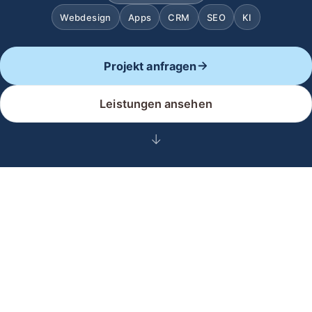
Webdesign
Apps
CRM
SEO
KI
Projekt anfragen
Leistungen ansehen
↓