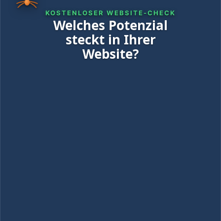
KOSTENLOSER WEBSITE-CHECK
Welches Potenzial
steckt in Ihrer
Website?