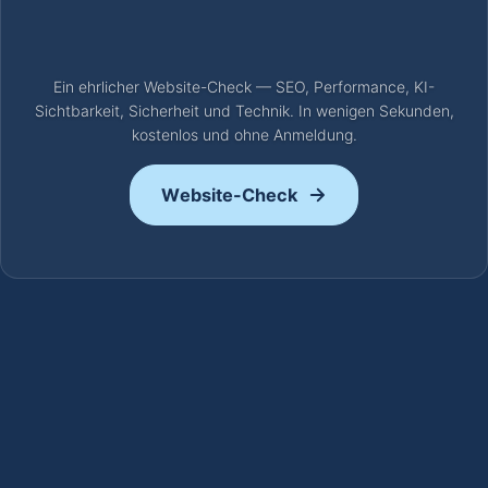
Ein ehrlicher Website-Check — SEO, Performance, KI-
Sichtbarkeit, Sicherheit und Technik. In wenigen Sekunden,
kostenlos und ohne Anmeldung.
Website-Check