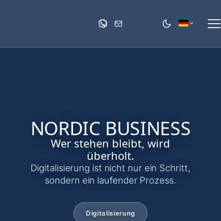
NORDIC BUSINESS
Wer stehen bleibt, wird
überholt.
Digitalisierung ist nicht nur ein Schritt,
sondern ein laufender Prozess.
Digitalisierung