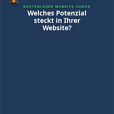
KOSTENLOSER WEBSITE-CHECK
Welches Potenzial
steckt in Ihrer
Website?