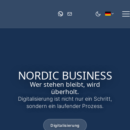
NORDIC BUSINESS
Wer stehen bleibt, wird
überholt.
Digitalisierung ist nicht nur ein Schritt,
sondern ein laufender Prozess.
Digitalisierung