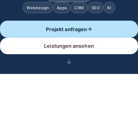
Webdesign
Apps
CRM
SEO
KI
Projekt anfragen
Leistungen ansehen
↓