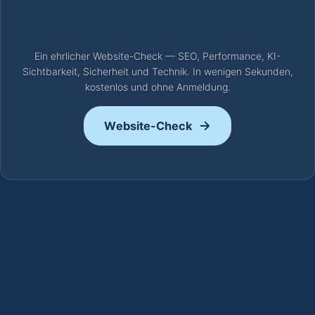
Ein ehrlicher Website-Check — SEO, Performance, KI-
Sichtbarkeit, Sicherheit und Technik. In wenigen Sekunden,
kostenlos und ohne Anmeldung.
Website-Check