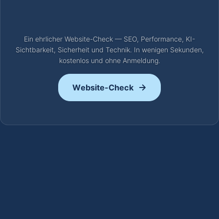
Ein ehrlicher Website-Check — SEO, Performance, KI-
Sichtbarkeit, Sicherheit und Technik. In wenigen Sekunden,
kostenlos und ohne Anmeldung.
Website-Check