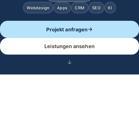
Webdesign
Apps
CRM
SEO
KI
Projekt anfragen
Leistungen ansehen
↓