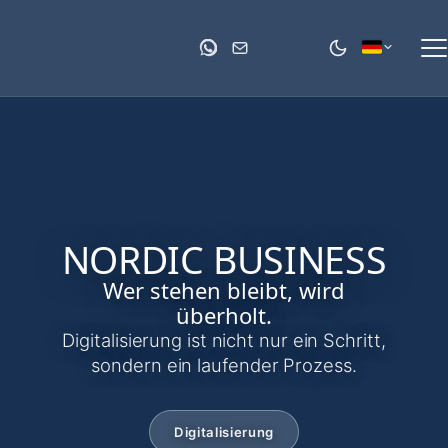
NORDIC BUSINESS
Wer stehen bleibt, wird
überholt.
Digitalisierung ist nicht nur ein Schritt,
sondern ein laufender Prozess.
Digitalisierung