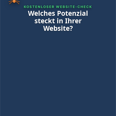
KOSTENLOSER WEBSITE-CHECK
Welches Potenzial
steckt in Ihrer
Website?